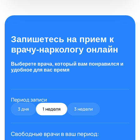
Запишетесь на прием к
врачу-наркологу онлайн
Выберете врача, который вам понравился и
удобное для вас время
Период записи
3 дня
1 неделя
3 недели
Свободные врачи в ваш период: