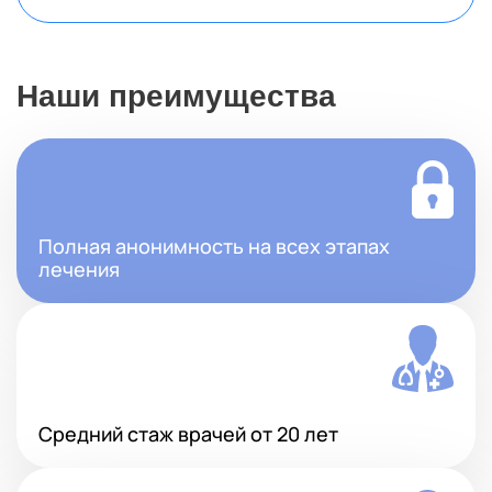
Наши преимущества
Полная анонимность на всех этапах
лечения
Средний стаж врачей от 20 лет