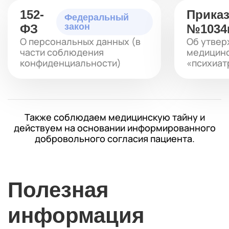
152-
Прика
Федеральный
закон
ФЗ
№1034
О персональных данных (в
Об утвер
части соблюдения
медицинс
конфиденциальности)
«психиат
Также соблюдаем медицинскую тайну и
действуем на основании информированного
добровольного согласия пациента.
Полезная
информация