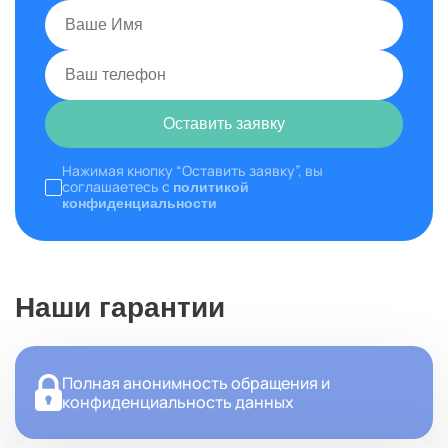
Оставить заявку
Нажимая кнопку “Оставить заявку”, вы
соглашаетесь с
политикой
конфиденциальности
Наши гарантии
Полная анонимность обращения и
конфиденциальность данных