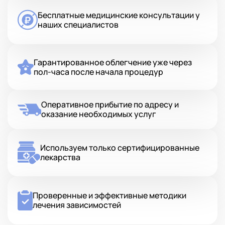
Бесплатные медицинские консультации у
наших специалистов
Гарантированное облегчение уже через
пол-часа после начала процедур
Оперативное прибытие по адресу и
оказание необходимых услуг
Используем только сертифицированные
лекарства
Проверенные и эффективные методики
лечения зависимостей