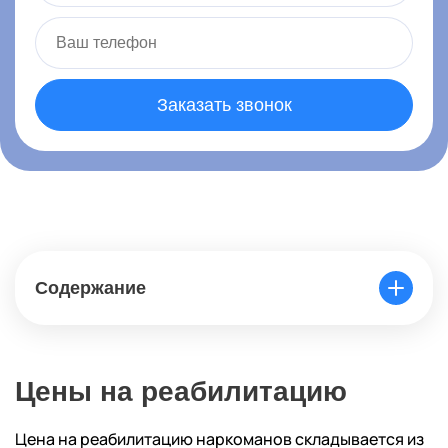
Заказать звонок
Содержание
Цены на реабилитацию
Цена на реабилитацию наркоманов складывается из