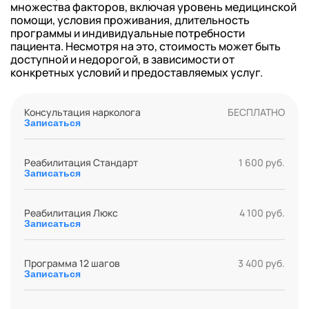
множества факторов, включая уровень медицинской
помощи, условия проживания, длительность
программы и индивидуальные потребности
пациента. Несмотря на это, стоимость может быть
доступной и недорогой, в зависимости от
конкретных условий и предоставляемых услуг.
Консультация нарколога
БЕСПЛАТНО
Записаться
Реабилитация Стандарт
1 600 руб.
Записаться
Реабилитация Люкс
4 100 руб.
Записаться
Программа 12 шагов
3 400 руб.
Записаться