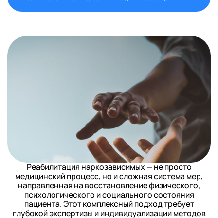
Реабилитация наркозависимых — не просто
медицинский процесс, но и сложная система мер,
направленная на восстановление физического,
психологического и социального состояния
пациента. Этот комплексный подход требует
глубокой экспертизы и индивидуализации методов