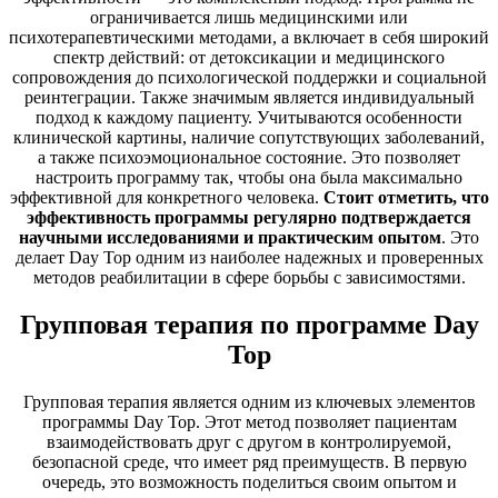
ограничивается лишь медицинскими или
психотерапевтическими методами, а включает в себя широкий
спектр действий: от детоксикации и медицинского
сопровождения до психологической поддержки и социальной
реинтеграции. Также значимым является индивидуальный
подход к каждому пациенту. Учитываются особенности
клинической картины, наличие сопутствующих заболеваний,
а также психоэмоциональное состояние. Это позволяет
настроить программу так, чтобы она была максимально
эффективной для конкретного человека.
Стоит отметить, что
эффективность программы регулярно подтверждается
научными исследованиями и практическим опытом
. Это
делает Day Top одним из наиболее надежных и проверенных
методов реабилитации в сфере борьбы с зависимостями.
Групповая терапия по программе Day
Top
Групповая терапия является одним из ключевых элементов
программы Day Top. Этот метод позволяет пациентам
взаимодействовать друг с другом в контролируемой,
безопасной среде, что имеет ряд преимуществ. В первую
очередь, это возможность поделиться своим опытом и