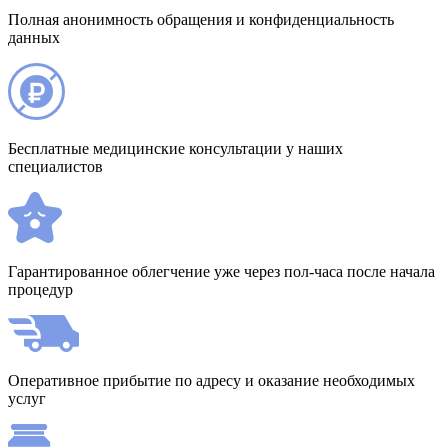
Полная анонимность обращения и конфиденциальность
данных
Бесплатные медицинские консультации у наших
специалистов
Гарантированное облегчение уже через пол-часа после начала
процедур
Оперативное прибытие по адресу и оказание необходимых
услуг