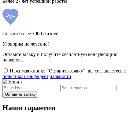
Более 27 лет успешной работы
Спасли более 3000 жизней
Уговорим на лечение!
Оставьте заявку и получите бесплатную консультацию
нарколога.
Нажимая кнопку “Оставить заявку”, вы соглашаетесь с
политикой конфиденциальности
Оставить заявку
Наши гарантии