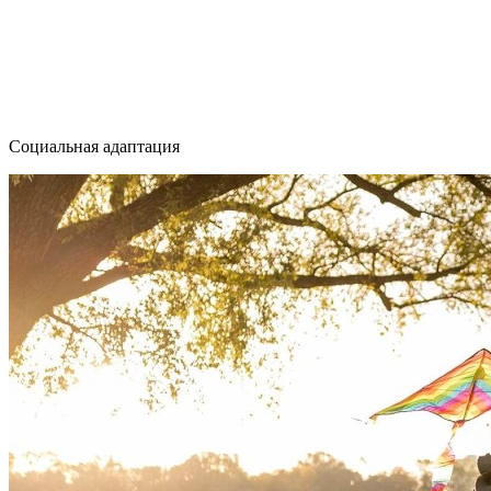
Социальная адаптация