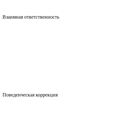
Взаимная ответственность
Поведенческая коррекция