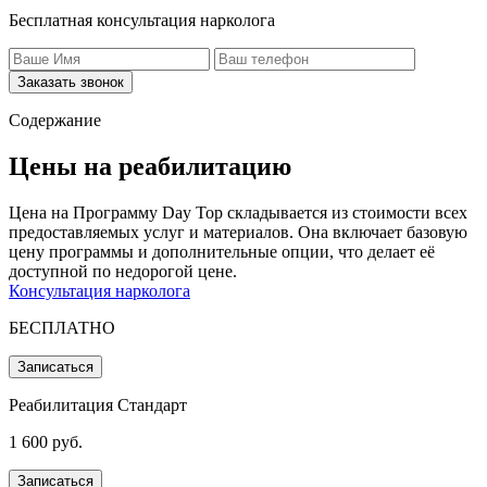
Бесплатная консультация нарколога
Заказать звонок
Содержание
Цены на реабилитацию
Цена на Программу Day Top складывается из стоимости всех
предоставляемых услуг и материалов. Она включает базовую
цену программы и дополнительные опции, что делает её
доступной по недорогой цене.
Консультация нарколога
БЕСПЛАТНО
Записаться
Реабилитация Стандарт
1 600 руб.
Записаться