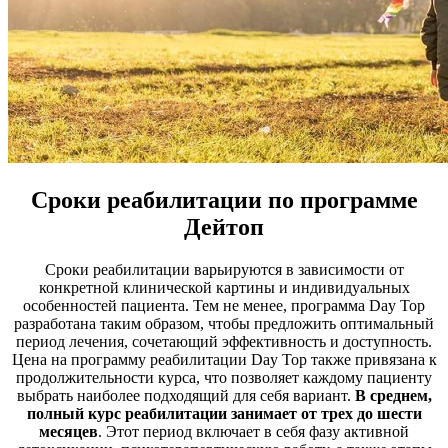
Сроки реабилитации по программе
Дейтоп
Сроки реабилитации варьируются в зависимости от
конкретной клинической картины и индивидуальных
особенностей пациента. Тем не менее, программа Day Top
разработана таким образом, чтобы предложить оптимальный
период лечения, сочетающий эффективность и доступность.
Цена на программу реабилитации Day Top также привязана к
продолжительности курса, что позволяет каждому пациенту
выбрать наиболее подходящий для себя вариант.
В среднем,
полный курс реабилитации занимает от трех до шести
месяцев
. Этот период включает в себя фазу активной