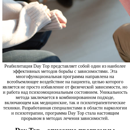
Реабилитация Day Top представляет собой один из наиболее
эффективных методов борьбы с зависимостями. Эта
многофункциональная программа направлена на
всеобъемлющее воздействие на пациента, целью которого
является не просто избавление от физической зависимости, но
и работа над психоэмоциональным состоянием. Уникальность
метода заключается в комбинированном подходе,
включающем как медицинские, так и психотерапевтические
техники. Разработанная специалистами в области наркологии
и психотерапии, программа Day Top стала настоящим
прорывом в методах лечения зависимостей.