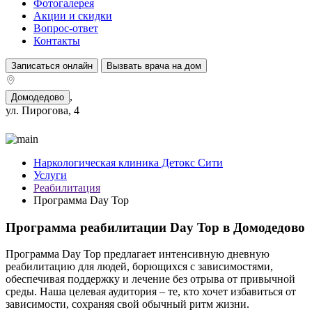
Фотогалерея
Акции и скидки
Вопрос-ответ
Контакты
Записаться онлайн
Вызвать врача на дом
,
Домодедово
ул. Пирогова, 4
Наркологическая клиника Детокс Сити
Услуги
Реабилитация
Программа Day Top
Программа реабилитации Day Top в Домодедово
Программа Day Top предлагает интенсивную дневную
реабилитацию для людей, борющихся с зависимостями,
обеспечивая поддержку и лечение без отрыва от привычной
среды. Наша целевая аудитория – те, кто хочет избавиться от
зависимости, сохраняя свой обычный ритм жизни.