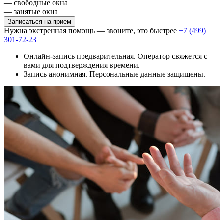
— свободные окна
— занятые окна
Записаться на прием
Нужна экстренная помощь — звоните, это быстрее
+7 (499)
301-72-23
Онлайн-запись предварительная. Оператор свяжется с
вами для подтверждения времени.
Запись анонимная. Персональные данные защищены.