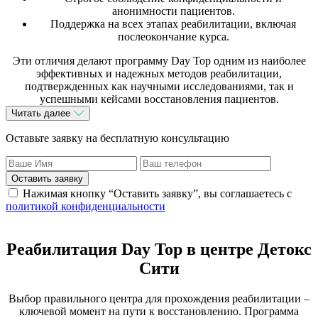
анонимности пациентов.
Поддержка на всех этапах реабилитации, включая
послеокончание курса.
Эти отличия делают программу Day Top одним из наиболее
эффективных и надежных методов реабилитации,
подтвержденных как научными исследованиями, так и
успешными кейсами восстановления пациентов.
Читать далее
Оставьте заявку на бесплатную консультацию
Оставить заявку
Нажимая кнопку “Оставить заявку”, вы соглашаетесь с
политикой конфиденциальности
Реабилитация Day Top в центре Детокс
Сити
Выбор правильного центра для прохождения реабилитации –
ключевой момент на пути к восстановлению. Программа