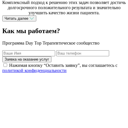
Комплексный подход к решению этих задач позволяет достичь
долгосрочного положительного результата и значительно
улучшить качество жизни пациента.
Читать далее
Как мы работаем?
Программа Day Top Терапевтическое сообщество
Заявка на оказание услуг
Нажимая кнопку “Оставить заявку”, вы соглашаетесь с
политикой конфиденциальности