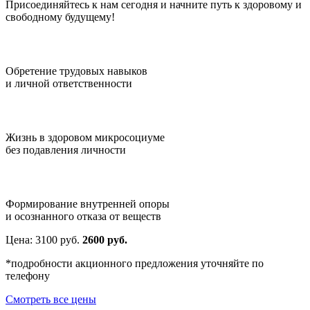
Присоединяйтесь к нам сегодня и начните путь к здоровому и
свободному будущему!
Обретение трудовых навыков
и личной ответственности
Жизнь в здоровом микросоциуме
без подавления личности
Формирование внутренней опоры
и осознанного отказа от веществ
Цена:
3100
руб.
2600 руб.
*подробности акционного предложения уточняйте по
телефону
Смотреть все цены