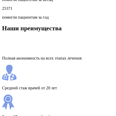
25371
помогли пациентам за год
Наши преимущества
Полная анонимность на всех этапах лечения
Средний стаж врачей от 20 лет