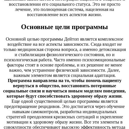
восстановлении его социального статуса. Это не просто
лечение, это полноценная система, нацеленная на
восстановление всех аспектов жизни.
Основные цели программы
Основной целью программы Дейтоп является комплексное
воздействие на все аспекты зависимости. Сюда входит не
только медицинская сторона вопроса, а именно детоксикация
и стабилизация физиологического состояния, но и
психологическая работа. Часто именно психоэмоциональные
факторы стоят в основе проблемы, и их решение не менее
важно, чем устранение физической зависимости. Далее,
важным элементом является социальная адаптация.
Программа направлена на то, чтобы помочь пациенту
вернуться в общество, восстановить потерянные
социальные связи и научиться новым моделям поведения,
которые будут способствовать здоровому образу жизни
.
Еще одной существенной целью программы является
предотвращение рецидивов. Это достигается через обучение
навыкам самоконтроля, разработка индивидуальных
стратегий преодоления кризисных ситуаций и укрепление
мотивации к здоровому образу жизни. Все эти элементы в
совокупности обеспечивают высокую эффективность метода