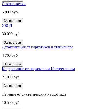
Снятие ломки
5 800 руб.
Записаться
УБОД
30 000 руб.
Записаться
Детоксикация от наркотиков в стационаре
4 700 руб.
Записаться
Кодирование от наркомании Налтрексоном
21 000 руб.
Записаться
Лечение от синтетических наркотиков
10 500 руб.