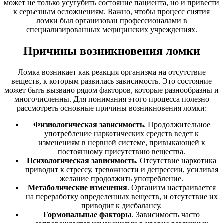
может не только усугубить состояние пациента, но и привести
к серьезным осложнениям. Важно, чтобы процесс снятия
ломки был организован профессионалами в
специализированных медицинских учреждениях.
Причины возникновения ломки
Ломка возникает как реакция организма на отсутствие
веществ, к которым развилась зависимость. Это состояние
может быть вызвано рядом факторов, которые разнообразны и
многочисленны. Для понимания этого процесса полезно
рассмотреть основные причины возникновения ломки:
Физиологическая зависимость
. Продолжительное
употребление наркотических средств ведет к
изменениям в нервной системе, привыкающей к
постоянному присутствию вещества.
Психологическая зависимость
. Отсутствие наркотика
приводит к стрессу, тревожности и депрессии, усиливая
желание продолжить употребление.
Метаболические изменения
. Организм настраивается
на переработку определенных веществ, и отсутствие их
приводит к дисбалансу.
Гормональные факторы
. Зависимость часто