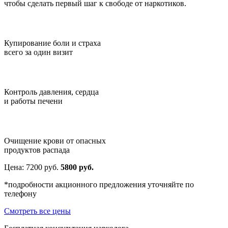
чтобы сделать первый шаг к свободе от наркотиков.
Купирование боли и страха
всего за один визит
Контроль давления, сердца
и работы печени
Очищение крови от опасных
продуктов распада
Цена:
7200
руб.
5800 руб.
*подробности акционного предложения уточняйте по
телефону
Смотреть все цены