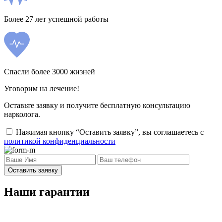
Более 27 лет успешной работы
Спасли более 3000 жизней
Уговорим на лечение!
Оставьте заявку и получите бесплатную консультацию
нарколога.
Нажимая кнопку “Оставить заявку”, вы соглашаетесь с
политикой конфиденциальности
Оставить заявку
Наши гарантии