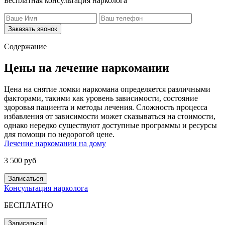
Бесплатная консультация нарколога
Заказать звонок
Содержание
Цены на лечение наркомании
Цена на снятие ломки наркомана определяется различными
факторами, такими как уровень зависимости, состояние
здоровья пациента и методы лечения. Сложность процесса
избавления от зависимости может сказываться на стоимости,
однако нередко существуют доступные программы и ресурсы
для помощи по недорогой цене.
Лечение наркомании на дому
3 500 руб
Записаться
Консультация нарколога
БЕСПЛАТНО
Записаться