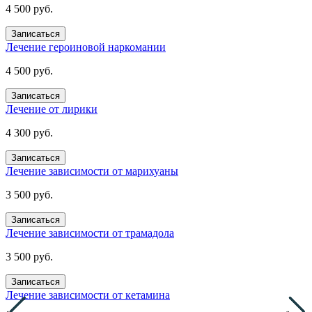
4 500 руб.
Записаться
Лечение героиновой наркомании
4 500 руб.
Записаться
Лечение от лирики
4 300 руб.
Записаться
Лечение зависимости от марихуаны
3 500 руб.
Записаться
Лечение зависимости от трамадола
3 500 руб.
Записаться
Лечение зависимости от кетамина