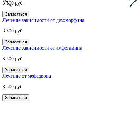
3 500 руб.
Записаться
Лечение зависимости от дезоморфина
3 500 руб.
Записаться
Лечение зависимости от амфетамина
3 500 руб.
Записаться
Лечение от мефедрона
3 500 руб.
Записаться
Получите помощь сейчас,
платите потом