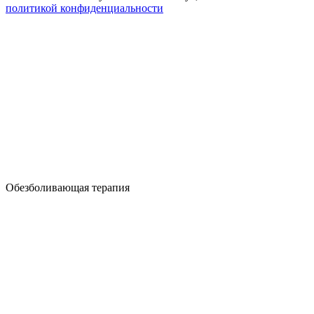
политикой конфиденциальности
Обезболивающая терапия