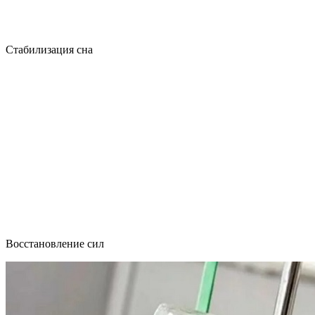
Стабилизация сна
Восстановление сил