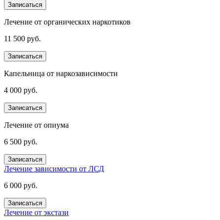
Записаться
Лечение от органических наркотиков
11 500 руб.
Записаться
Капельница от наркозависимости
4 000 руб.
Записаться
Лечение от опиума
6 500 руб.
Записаться
Лечение зависимости от ЛСД
6 000 руб.
Записаться
Лечение от экстази