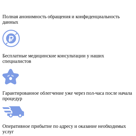
Полная анонимность обращения и конфиденциальность
данных
Бесплатные медицинские консультации у наших
специалистов
Гарантированное облегчение уже через пол-часа после начала
процедур
Оперативное прибытие по адресу и оказание необходимых
услуг