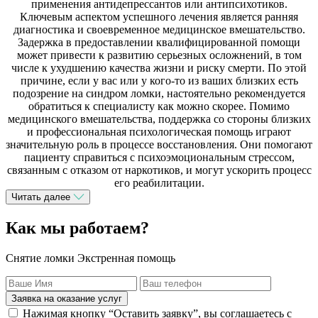
применения антидепрессантов или антипсихотиков.
Ключевым аспектом успешного лечения является ранняя
диагностика и своевременное медицинское вмешательство.
Задержка в предоставлении квалифицированной помощи
может привести к развитию серьезных осложнений, в том
числе к ухудшению качества жизни и риску смерти. По этой
причине, если у вас или у кого-то из ваших близких есть
подозрение на синдром ломки, настоятельно рекомендуется
обратиться к специалисту как можно скорее. Помимо
медицинского вмешательства, поддержка со стороны близких
и профессиональная психологическая помощь играют
значительную роль в процессе восстановления. Они помогают
пациенту справиться с психоэмоциональным стрессом,
связанным с отказом от наркотиков, и могут ускорить процесс
его реабилитации.
Читать далее
Как мы работаем?
Снятие ломки Экстренная помощь
Заявка на оказание услуг
Нажимая кнопку “Оставить заявку”, вы соглашаетесь с