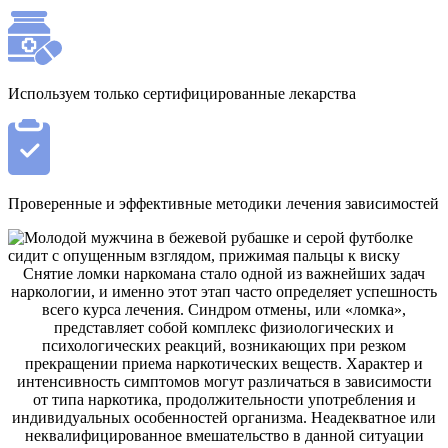
Используем только сертифицированные лекарства
Проверенные и эффективные методики лечения зависимостей
Снятие ломки наркомана стало одной из важнейших задач
наркологии, и именно этот этап часто определяет успешность
всего курса лечения. Синдром отмены, или «ломка»,
представляет собой комплекс физиологических и
психологических реакций, возникающих при резком
прекращении приема наркотических веществ. Характер и
интенсивность симптомов могут различаться в зависимости
от типа наркотика, продолжительности употребления и
индивидуальных особенностей организма. Неадекватное или
неквалифицированное вмешательство в данной ситуации