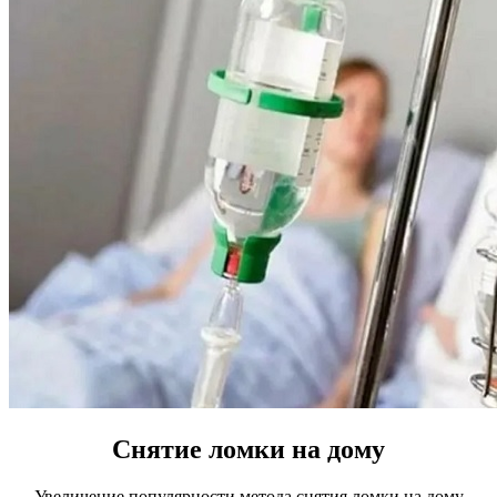
Снятие ломки на дому
Увеличение популярности метода снятия ломки на дому