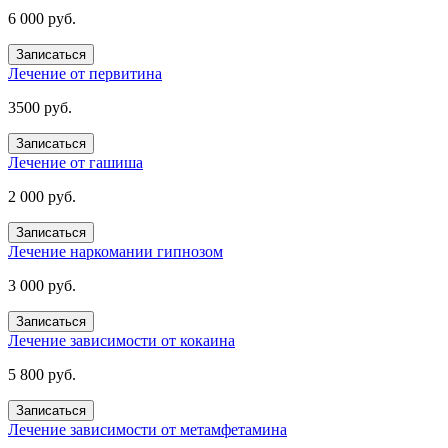
6 000 руб.
Записаться
Лечение от первитина
3500 руб.
Записаться
Лечение от гашиша
2 000 руб.
Записаться
Лечение наркомании гипнозом
3 000 руб.
Записаться
Лечение зависимости от кокаина
5 800 руб.
Записаться
Лечение зависимости от метамфетамина