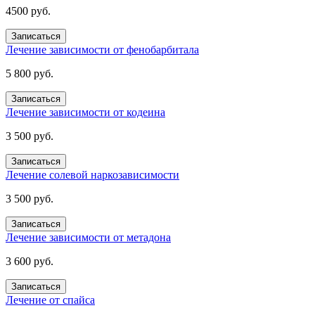
4500 руб.
Записаться
Лечение зависимости от фенобарбитала
5 800 руб.
Записаться
Лечение зависимости от кодеина
3 500 руб.
Записаться
Лечение солевой наркозависимости
3 500 руб.
Записаться
Лечение зависимости от метадона
3 600 руб.
Записаться
Лечение от спайса