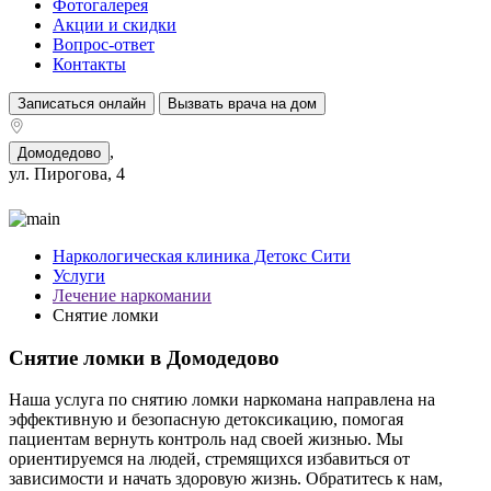
Фотогалерея
Акции и скидки
Вопрос-ответ
Контакты
Записаться онлайн
Вызвать врача на дом
,
Домодедово
ул. Пирогова, 4
Наркологическая клиника Детокс Сити
Услуги
Лечение наркомании
Снятие ломки
Снятие ломки в Домодедово
Наша услуга по снятию ломки наркомана направлена на
эффективную и безопасную детоксикацию, помогая
пациентам вернуть контроль над своей жизнью. Мы
ориентируемся на людей, стремящихся избавиться от
зависимости и начать здоровую жизнь. Обратитесь к нам,