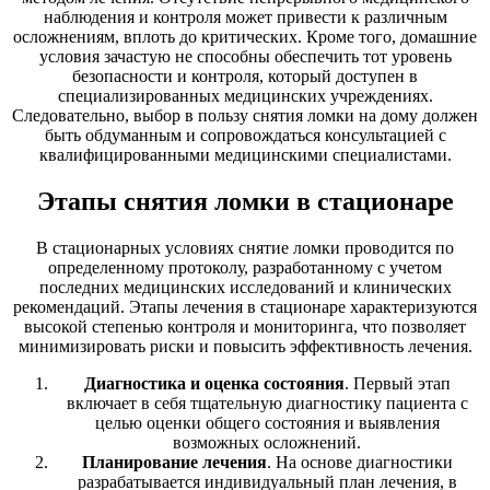
наблюдения и контроля может привести к различным
осложнениям, вплоть до критических. Кроме того, домашние
условия зачастую не способны обеспечить тот уровень
безопасности и контроля, который доступен в
специализированных медицинских учреждениях.
Следовательно, выбор в пользу снятия ломки на дому должен
быть обдуманным и сопровождаться консультацией с
квалифицированными медицинскими специалистами.
Этапы снятия ломки в стационаре
В стационарных условиях снятие ломки проводится по
определенному протоколу, разработанному с учетом
последних медицинских исследований и клинических
рекомендаций. Этапы лечения в стационаре характеризуются
высокой степенью контроля и мониторинга, что позволяет
минимизировать риски и повысить эффективность лечения.
Диагностика и оценка состояния
. Первый этап
включает в себя тщательную диагностику пациента с
целью оценки общего состояния и выявления
возможных осложнений.
Планирование лечения
. На основе диагностики
разрабатывается индивидуальный план лечения, в