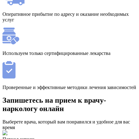
Оперативное прибытие по адресу и оказание необходимых
услуг
Используем только сертифицированные лекарства
Проверенные и эффективные методики лечения зависимостей
Запишетесь на прием к врачу-
наркологу онлайн
Выберете врача, который вам понравился и удобное для вас
время