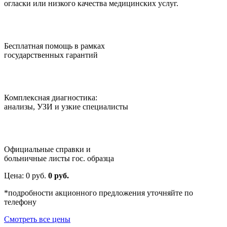
огласки или низкого качества медицинских услуг.
Бесплатная помощь в рамках
государственных гарантий
Комплексная диагностика:
анализы, УЗИ и узкие специалисты
Официальные справки и
больничные листы гос. образца
Цена:
0
руб.
0 руб.
*подробности акционного предложения уточняйте по
телефону
Смотреть все цены