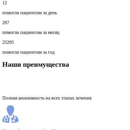
12
помогли пациентам за день
207
помогли пациентам за месяц
25295
помогли пациентам за год
Наши преимущества
Полная анонимность на всех этапах лечения