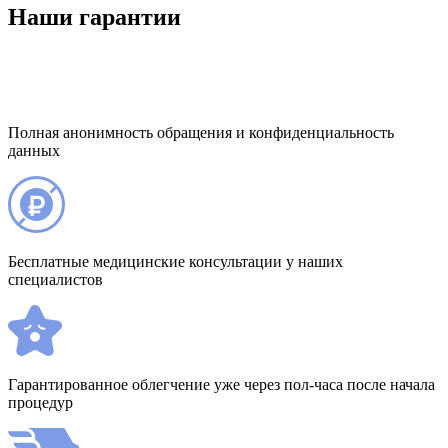
Наши гарантии
Полная анонимность обращения и конфиденциальность
данных
Бесплатные медицинские консультации у наших
специалистов
Гарантированное облегчение уже через пол-часа после начала
процедур