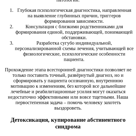
Глубокая психологическая диагностика, направленная
на выявление глубинных причин, триггеров
формирования зависимости.
Консультация с близкими родственниками для
формирования единой, поддерживающей, понимающей
обстановки.
Разработка сугубо индивидуальной,
персонализированной схемы лечения, учитывающей все
физиологические, психологические особенности
пациента.
Прохождение этапа всесторонней диагностики позволяет не
только поставить точный, развёрнутый диагноз, но и
сформировать у пациента осознанную, внутреннюю
мотивацию к изменениям, без которой все дальнейшие
лечебные и реабилитационные усилия могут оказаться
недостаточно эффективными или вовсе тщетными. Наша
первостепенная задача – помочь человеку захотеть
выздороветь.
Детоксикация, купирование абстинентного
синдрома