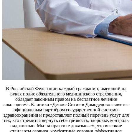
В Российской Федерации каждый гражданин, имеющий на
руках полис обязательного медицинского страхования,
обладает законным правом на бесплатное лечение
алкоголизма. Клиника «Детокс Сити» в Домодедово является
официальным партнёром государственной системы
здравоохранения и предоставляет полный перечень услуг для
тех, кто стремится вернуть себе трезвость, здоровье, контроль
над жизнью. Мы на практике доказываем, что высокие
стандарты сервиса, комфортные условия, эффективное