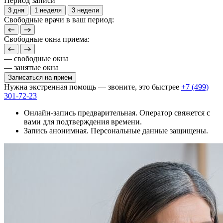
Период записи
3 дня
1 неделя
3 недели
Свободные врачи в ваш период:
Свободные окна приема:
— свободные окна
— занятые окна
Записаться на прием
Нужна экстренная помощь — звоните, это быстрее
+7 (499)
301-72-23
Онлайн-запись предварительная. Оператор свяжется с
вами для подтверждения времени.
Запись анонимная. Персональные данные защищены.