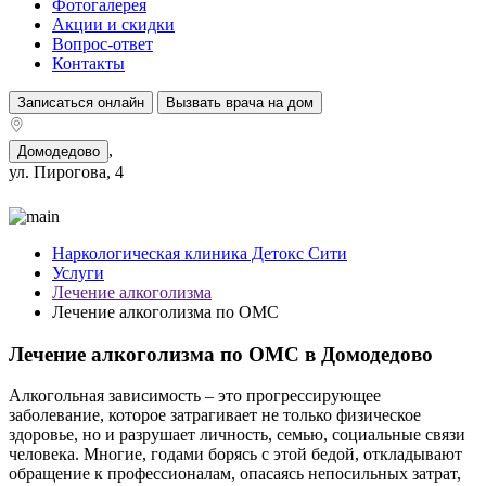
Фотогалерея
Акции и скидки
Вопрос-ответ
Контакты
Записаться онлайн
Вызвать врача на дом
,
Домодедово
ул. Пирогова, 4
Наркологическая клиника Детокс Сити
Услуги
Лечение алкоголизма
Лечение алкоголизма по ОМС
Лечение алкоголизма по ОМС в Домодедово
Алкогольная зависимость – это прогрессирующее
заболевание, которое затрагивает не только физическое
здоровье, но и разрушает личность, семью, социальные связи
человека. Многие, годами борясь с этой бедой, откладывают
обращение к профессионалам, опасаясь непосильных затрат,