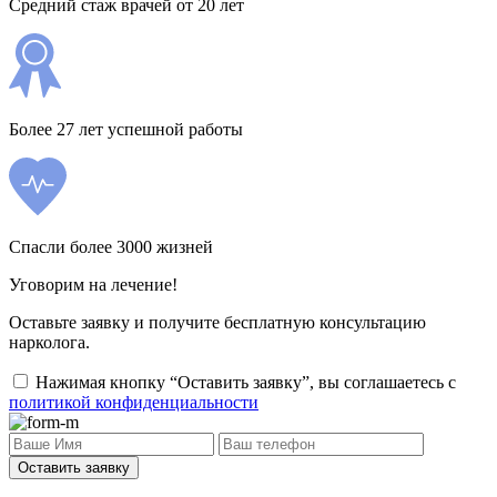
Средний стаж врачей от 20 лет
Более 27 лет успешной работы
Спасли более 3000 жизней
Уговорим на лечение!
Оставьте заявку и получите бесплатную консультацию
нарколога.
Нажимая кнопку “Оставить заявку”, вы соглашаетесь с
политикой конфиденциальности
Оставить заявку