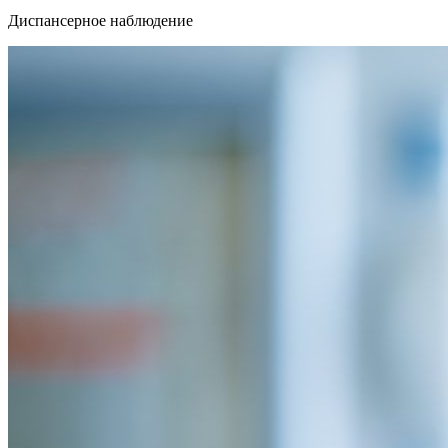
Диспансерное наблюдение