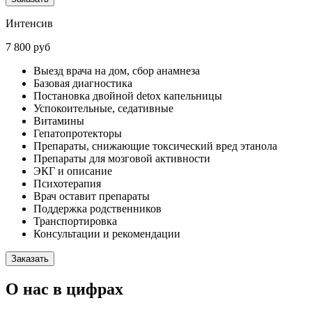
Интенсив
7 800 руб
Выезд врача на дом, сбор анамнеза
Базовая диагностика
Постановка двойной detox капельницы
Успокоительные, седативные
Витамины
Гепатопротекторы
Препараты, снижающие токсический вред этанола
Препараты для мозговой активности
ЭКГ и описание
Психотерапия
Врач оставит препараты
Поддержка родственников
Транспортировка
Консультации и рекомендации
Заказать
О нас в цифрах