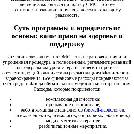
лечение алкоголизма по полису ОМС – это не
взаимоисключающие понятия, а доступная каждому
реальность.
Суть программы и юридические
основы: ваше право на здоровье и
поддержку
Лечение алкоголизма по ОМС – это не разовая акция или
упрощённая процедура, а полноценный, регламентированный
на федеральном уровне терапевтический процесс,
соответствующий клиническим рекомендациям Министерства
здравоохранения. Все финансовые расходы покрываются за
счёт средств Фонда обязательного медицинского страхования.
Расходы, которые покрываются:
комплексная диагностика;
пребывание в стационаре;
работа команды специалистов (
врачей-наркологов
,
психотерапевтов, психологов, социальных работников);
медикаментозная терапия;
реабилитационные мероприятия.