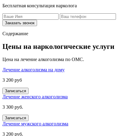
Бесплатная консультация нарколога
Заказать звонок
Содержание
Цены на наркологические услуги
Цена на лечение алкоголизма по ОМС.
Лечение алкоголизма на дому
3 200 руб
Записаться
Лечение женского алкоголизма
3 300 руб.
Записаться
Лечение мужского алкоголизма
3 200 руб.