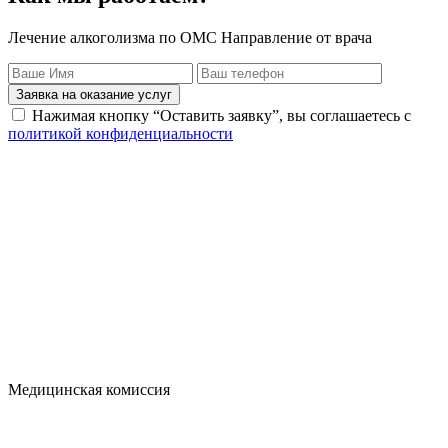
Лечение алкоголизма по ОМС Направление от врача
Заявка на оказание услуг
Нажимая кнопку “Оставить заявку”, вы соглашаетесь с
политикой конфиденциальности
Медицинская комиссия