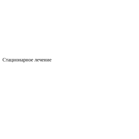
Стационарное лечение