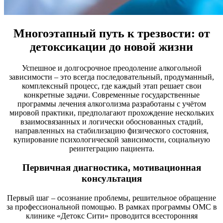
Многоэтапный путь к трезвости: от
детоксикации до новой жизни
Успешное и долгосрочное преодоление алкогольной
зависимости – это всегда последовательный, продуманный,
комплексный процесс, где каждый этап решает свои
конкретные задачи. Современные государственные
программы лечения алкоголизма разработаны с учётом
мировой практики, предполагают прохождение нескольких
взаимосвязанных и логически обоснованных стадий,
направленных на стабилизацию физического состояния,
купирование психологической зависимости, социальную
реинтеграцию пациента.
Первичная диагностика, мотивационная
консультация
Первый шаг – осознание проблемы, решительное обращение
за профессиональной помощью. В рамках программы ОМС в
клинике «Детокс Сити» проводится всесторонняя