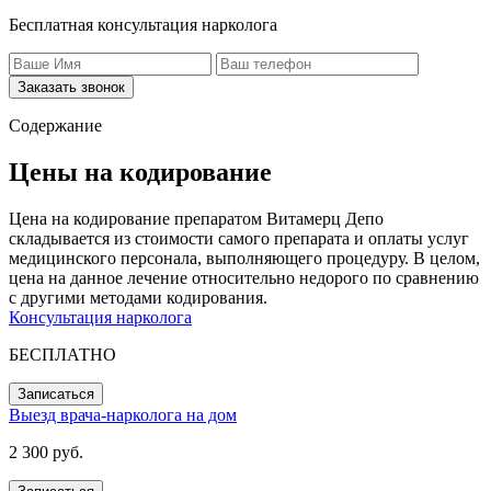
Бесплатная консультация нарколога
Заказать звонок
Содержание
Цены на кодирование
Цена на кодирование препаратом Витамерц Депо
складывается из стоимости самого препарата и оплаты услуг
медицинского персонала, выполняющего процедуру. В целом,
цена на данное лечение относительно недорого по сравнению
с другими методами кодирования.
Консультация нарколога
БЕСПЛАТНО
Записаться
Выезд врача-нарколога на дом
2 300 руб.