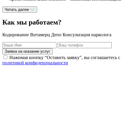
Читать далее
Как мы работаем?
Кодирование Витамерц Депо Консультация нарколога
Заявка на оказание услуг
Нажимая кнопку “Оставить заявку”, вы соглашаетесь с
политикой конфиденциальности