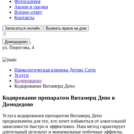
Фотогалерея
Акции и скидки
Вопрос-ответ
Контакты
Записаться онлайн
Вызвать врача на дом
,
Домодедово
ул. Пирогова, 4
Наркологическая клиника Детокс Сити
Услуги
Кодирование
Кодирование Витамерц Депо
Кодирование препаратом Витамерц Депо в
Домодедово
Услуга кодирования препаратом Витамерц Депо
предназначена для тех, кто хочет избавиться от алкогольной
зависимости быстро и эффективно. Наш метод гарантирует
длительный результат и минимальные побочные эффекты.