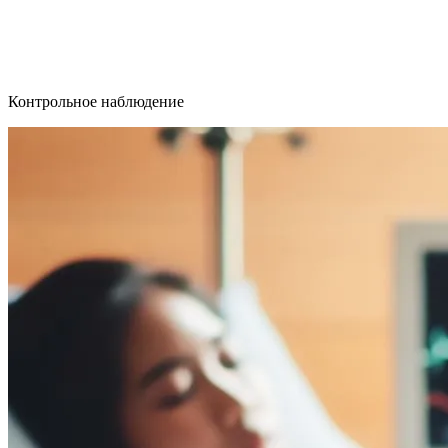
Контрольное наблюдение