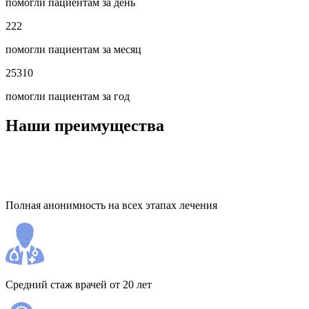
помогли пациентам за день
222
помогли пациентам за месяц
25310
помогли пациентам за год
Наши преимущества
Полная анонимность на всех этапах лечения
Средний стаж врачей от 20 лет