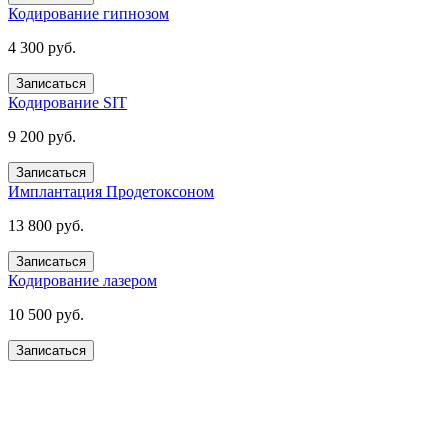
Кодирование гипнозом
4 300 руб.
Записаться
Кодирование SIT
9 200 руб.
Записаться
Имплантация Продетоксоном
13 800 руб.
Записаться
Кодирование лазером
10 500 руб.
Записаться
Получите помощь сейчас,