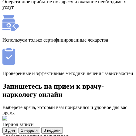
Оперативное прибытие по адресу и оказание необходимых
услуг
Используем только сертифицированные лекарства
Проверенные и эффективные методики лечения зависимостей
Запишетесь на прием к врачу-
наркологу онлайн
Выберете врача, который вам понравился и удобное для вас
время
Период записи
3 дня
1 неделя
3 недели