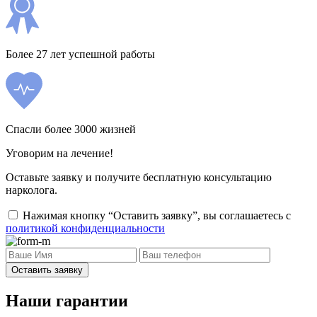
Более 27 лет успешной работы
Спасли более 3000 жизней
Уговорим на лечение!
Оставьте заявку и получите бесплатную консультацию
нарколога.
Нажимая кнопку “Оставить заявку”, вы соглашаетесь с
политикой конфиденциальности
Оставить заявку
Наши гарантии