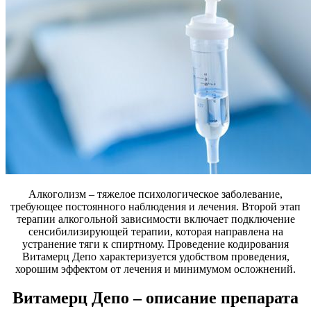
Алкоголизм – тяжелое психологическое заболевание,
требующее постоянного наблюдения и лечения. Второй этап
терапии алкогольной зависимости включает подключение
сенсибилизирующей терапии, которая направлена на
устранение тяги к спиртному. Проведение кодирования
Витамерц Депо характеризуется удобством проведения,
хорошим эффектом от лечения и минимумом осложнений.
Витамерц Депо – описание препарата