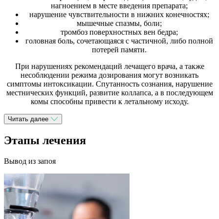
нагноением в месте введения препарата;
нарушение чувствительности в нижних конечностях;
мышечные спазмы, боли;
тромбоз поверхностных вен бедра;
головная боль, сочетающаяся с частичной, либо полной
потерей памяти.
При нарушениях рекомендаций лечащего врача, а также
несоблюдении режима дозирования могут возникать
симптомы интоксикации. Спутанность сознания, нарушение
местнических функций, развитие коллапса, а в последующем
комы способны привести к летальному исходу.
Читать далее
Этапы лечения
Вывод из запоя