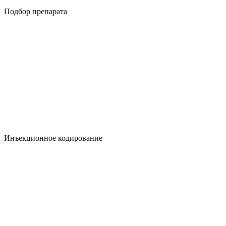
Подбор препарата
Инъекционное кодирование