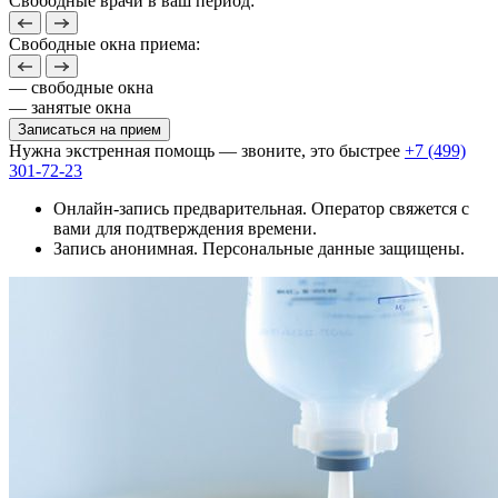
Свободные врачи в ваш период:
Свободные окна приема:
— свободные окна
— занятые окна
Записаться на прием
Нужна экстренная помощь — звоните, это быстрее
+7 (499)
301-72-23
Онлайн-запись предварительная. Оператор свяжется с
вами для подтверждения времени.
Запись анонимная. Персональные данные защищены.