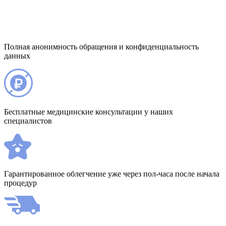
Полная анонимность обращения и конфиденциальность
данных
Бесплатные медицинские консультации у наших
специалистов
Гарантированное облегчение уже через пол-часа после начала
процедур