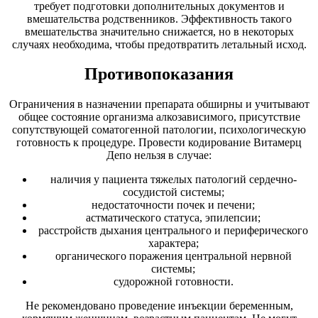
требует подготовки дополнительных документов и
вмешательства родственников. Эффективность такого
вмешательства значительно снижается, но в некоторых
случаях необходима, чтобы предотвратить летальный исход.
Противопоказания
Ограничения в назначении препарата обширны и учитывают
общее состояние организма алкозависимого, присутствие
сопутствующей соматогенной патологии, психологическую
готовность к процедуре. Провести кодирование Витамерц
Депо нельзя в случае:
наличия у пациента тяжелых патологий сердечно-
сосудистой системы;
недостаточности почек и печени;
астматического статуса, эпилепсии;
расстройств дыхания центрального и периферического
характера;
органического поражения центральной нервной
системы;
судорожной готовности.
Не рекомендовано проведение инъекции беременным,