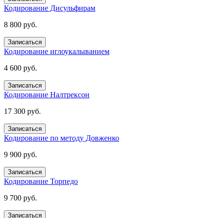
Кодирование Дисульфирам
8 800 руб.
Записаться
Кодирование иглоукалыванием
4 600 руб.
Записаться
Кодирование Налтрексон
17 300 руб.
Записаться
Кодирование по методу Довженко
9 900 руб.
Записаться
Кодирование Торпедо
9 700 руб.
Записаться