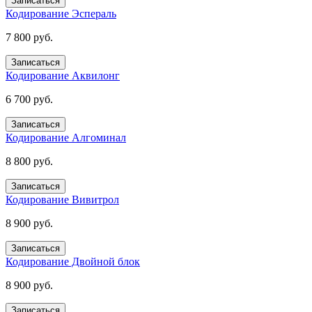
Записаться
Кодирование Эспераль
7 800 руб.
Записаться
Кодирование Аквилонг
6 700 руб.
Записаться
Кодирование Алгоминал
8 800 руб.
Записаться
Кодирование Вивитрол
8 900 руб.
Записаться
Кодирование Двойной блок
8 900 руб.
Записаться