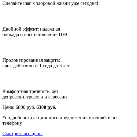
Сделайте шаг к здоровой жизни уже сегодня!
Двойной эффект: надежная
блокада и восстановление ЦНС
Пролонгированная защита:
срок действия от 1 года до 3 лет
Комфортная трезвость: без
депрессии, тревоги и агрессии
Цена:
6800
руб.
6300 руб.
*подробности акционного предложения уточняйте по
телефону
Смотреть все цены